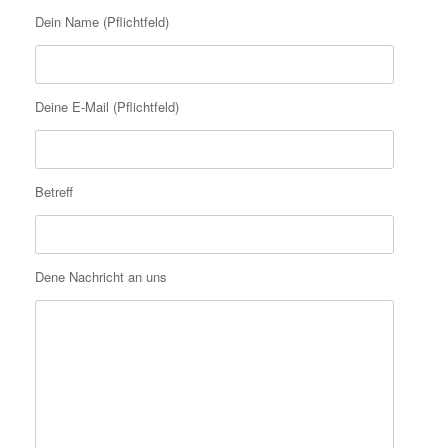
Dein Name (Pflichtfeld)
Deine E-Mail (Pflichtfeld)
Betreff
Dene Nachricht an uns