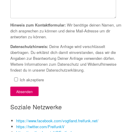
Hinweis zum Kontaktformular:
Wir benötige deinen Namen, um
dich ansprechen zu können und deine Mail-Adresse um dir
antworten zu können.
Datenschutzhinweis:
Deine Anfrage wird verschlüsselt
übertragen. Du erklärst dich damit einverstanden, dass wir die
Angaben zur Beantwortung Deiner Anfrage verwenden dürfen.
Weitere Informationen zum Datenschutz und Widerrufhinweise
findest du in unserer Datenschutzerklärung.
Ich akzeptiere
Soziale Netzwerke
https://www.facebook.com/vogtland.freifunk.net/
https://twitter.com/FreifunkV