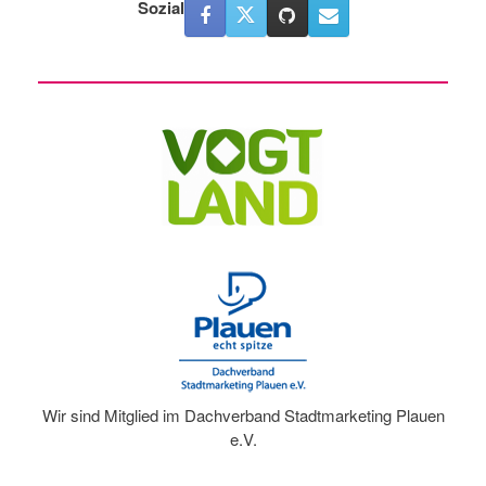
Sozial
Wir sind Mitglied im Dachverband Stadtmarketing Plauen
e.V.