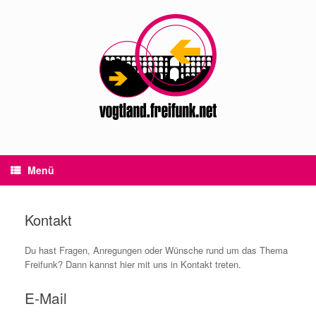
Zum
Inhalt
springen
Menü
Kontakt
Du hast Fragen, Anregungen oder Wünsche rund um das Thema
Freifunk? Dann kannst hier mit uns in Kontakt treten.
E-Mail