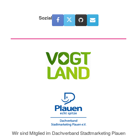
Sozial
Wir sind Mitglied im Dachverband Stadtmarketing Plauen