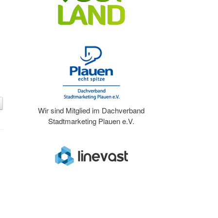
Wir sind Mitglied im Dachverband
Stadtmarketing Plauen e.V.