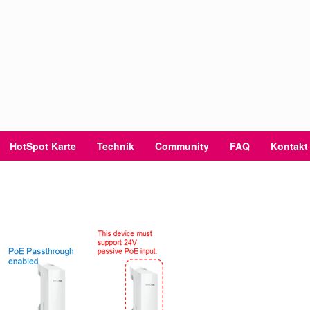
HotSpot Karte
Technik
Community
FAQ
Kontakt