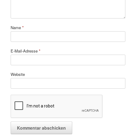
Name
*
E-Mail-Adresse
*
Website