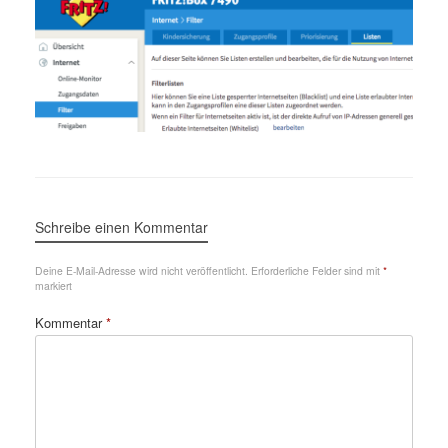
Schreibe einen Kommentar
Deine E-Mail-Adresse wird nicht veröffentlicht.
Erforderliche Felder sind mit
*
markiert
Kommentar
*